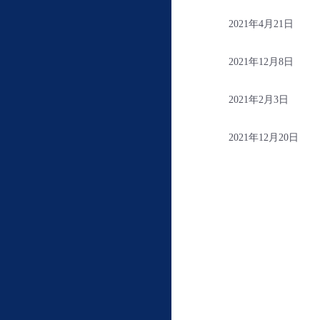
2021年4月21日
2021年12月8日
2021年2月3日
2021年12月20日