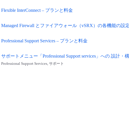
Flexible InterConnect – プランと料金
Managed Firewall とファイアウォール（vSRX）の各機能の
Professional Support Services – プランと料金
サポートメニュー「Professional Support services」への 設計
Professional Support Services, サポート