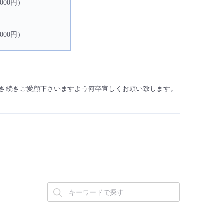
,000円）
,000円）
き続きご愛顧下さいますよう何卒宜しくお願い致します。