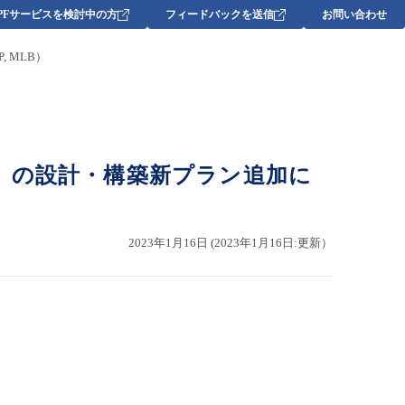
DPFサービスを検討中の方
フィードバックを送信
お問い合わせ
P, MLB）
ervice」の設計・構築新プラン追加に
2023年1月16日 (2023年1月16日:更新）