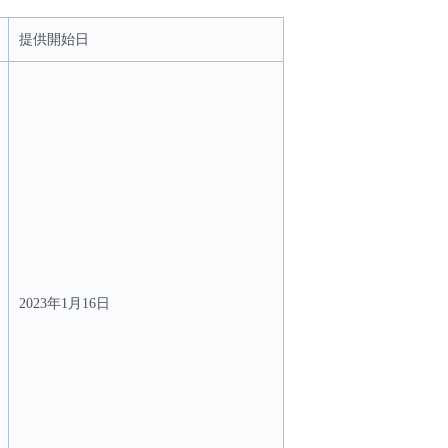
提供開始日
2023年1月16日