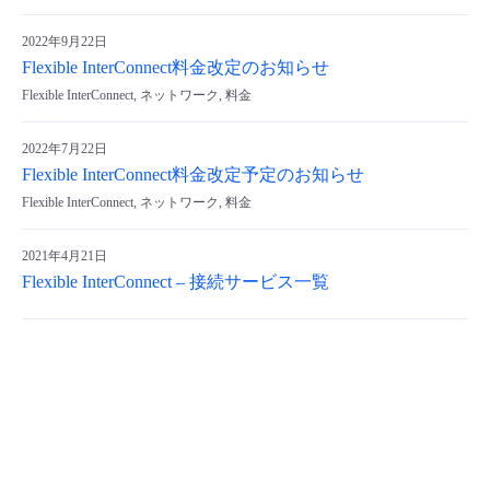
- Flexible InterConnect
2022年9月22日
Flexible InterConnect料金改定のお知らせ
- Flexible Remote Access
Flexible InterConnect, ネットワーク, 料金
2022年7月22日
- vUTM2
Flexible InterConnect料金改定予定のお知らせ
Flexible InterConnect, ネットワーク, 料金
2021年4月21日
Flexible InterConnect – 接続サービス一覧