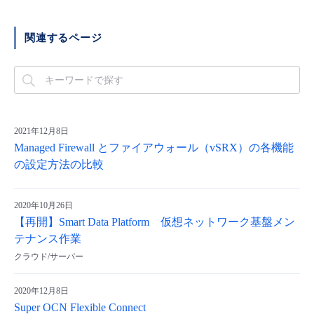
関連するページ
2021年12月8日
Managed Firewall とファイアウォール（vSRX）の各機能
の設定方法の比較
2020年10月26日
【再開】Smart Data Platform 仮想ネットワーク基盤メン
テナンス作業
クラウド/サーバー
2020年12月8日
Super OCN Flexible Connect