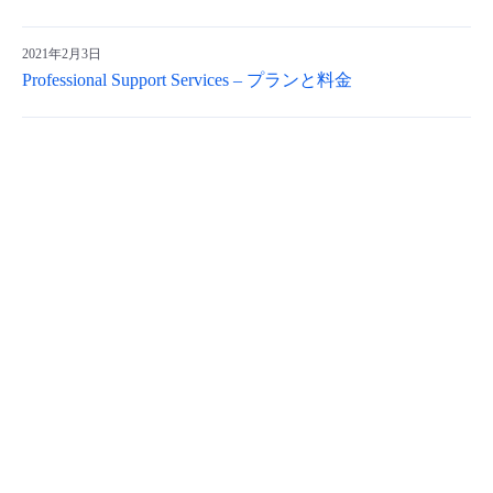
2021年2月3日
Professional Support Services – プランと料金