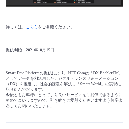
詳しくは、
こちら
をご参照ください。
提供開始：2021年10月19日
Smart Data Platformの提供により、NTT Comは「DX EnablerTM」
としてデータを利活用したデジタルトランスフォーメーション
（DX）を推進し、社会的課題を解決し「Smart World」の実現に
取り組んでおります。
今後ともお客様にとってより良いサービスをご提供できるように
努めてまいりますので、引き続きご愛顧くださいますよう何卒よ
ろしくお願いいたします。