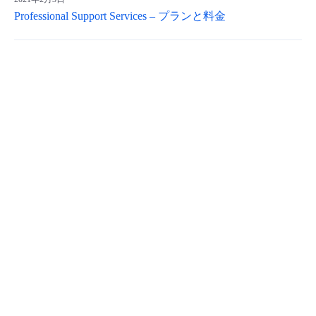
Professional Support Services – プランと料金