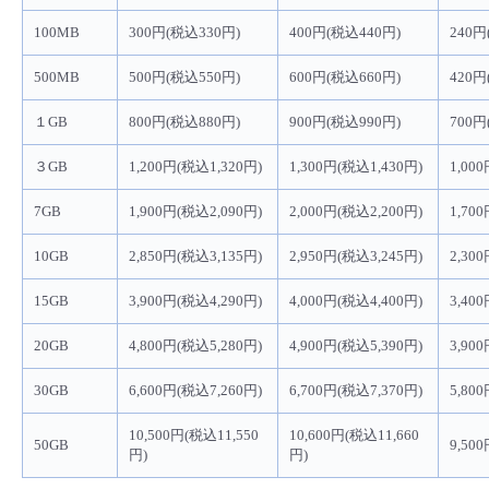
- Flexible InterConnect
100MB
300円(税込330円)
400円(税込440円)
240円
500MB
500円(税込550円)
600円(税込660円)
420円
- Flexible Remote Access
１GB
800円(税込880円)
900円(税込990円)
700円
- vUTM2
３GB
1,200円(税込1,320円)
1,300円(税込1,430円)
1,00
7GB
1,900円(税込2,090円)
2,000円(税込2,200円)
1,70
10GB
2,850円(税込3,135円)
2,950円(税込3,245円)
2,30
15GB
3,900円(税込4,290円)
4,000円(税込4,400円)
3,40
20GB
4,800円(税込5,280円)
4,900円(税込5,390円)
3,90
30GB
6,600円(税込7,260円)
6,700円(税込7,370円)
5,80
10,500円(税込11,550
10,600円(税込11,660
50GB
9,50
円)
円)