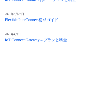
2021年5月26日
Flexible InterConnect構成ガイド
2021年4月1日
IoT Connect Gateway – プランと料金