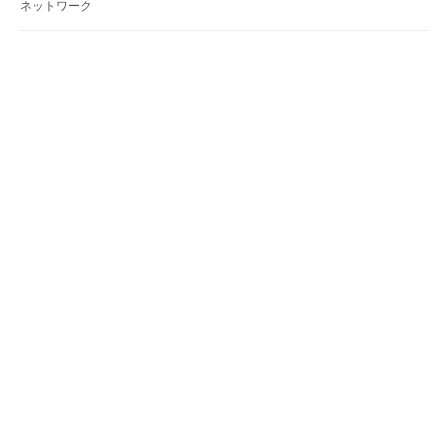
ネットワーク