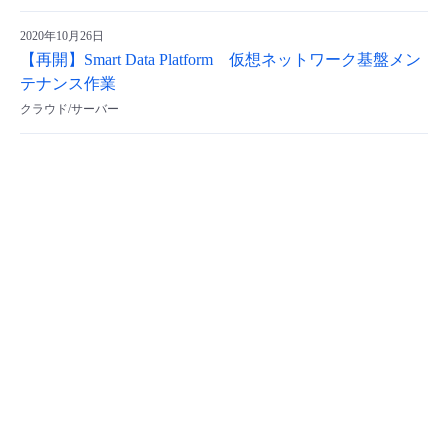
2020年10月26日
【再開】Smart Data Platform 仮想ネットワーク基盤メン
テナンス作業
クラウド/サーバー