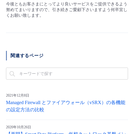
今後ともお客さまにとってより良いサービスをご提供できるよう
努めてまいりますので、引き続きご愛顧下さいますよう何卒宜し
くお願い致します。
関連するページ
2021年12月8日
Managed Firewall とファイアウォール（vSRX）の各機能
の設定方法の比較
2020年10月26日