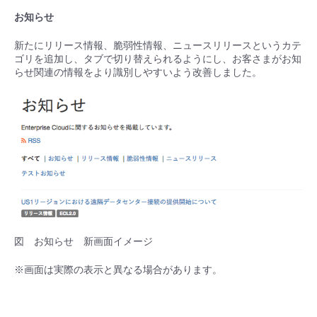
お知らせ
新たにリリース情報、脆弱性情報、ニュースリリースというカテ
ゴリを追加し、タブで切り替えられるようにし、お客さまがお知
らせ関連の情報をより識別しやすいよう改善しました。
図 お知らせ 新画面イメージ
※画面は実際の表示と異なる場合があります。