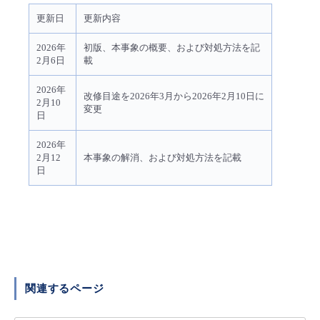
更新日
更新内容
2026年
初版、本事象の概要、および対処方法を記
2月6日
載
2026年
改修目途を2026年3月から2026年2月10日に
2月10
変更
日
2026年
2月12
本事象の解消、および対処方法を記載
日
関連するページ