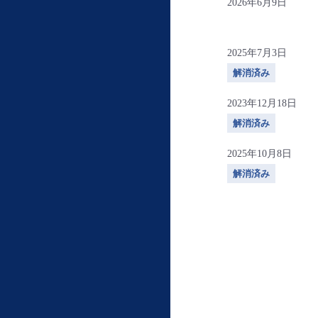
2026年6月9日
2025年7月3日
解消済み
2023年12月18日
解消済み
2025年10月8日
解消済み