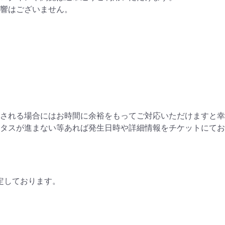
響はございません。
される場合にはお時間に余裕をもってご対応いただけますと幸
タスが進まない等あれば発生日時や詳細情報をチケットにてお
予定しております。