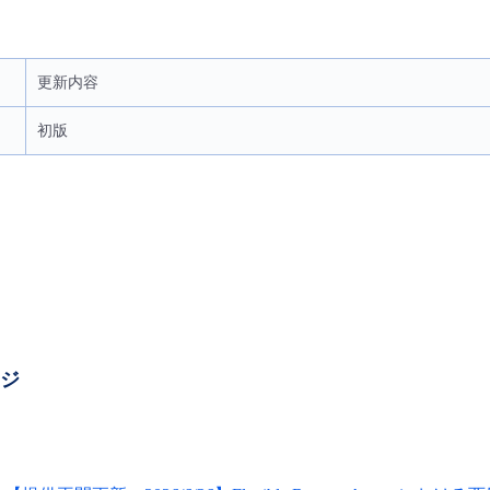
更新内容
初版
ージ