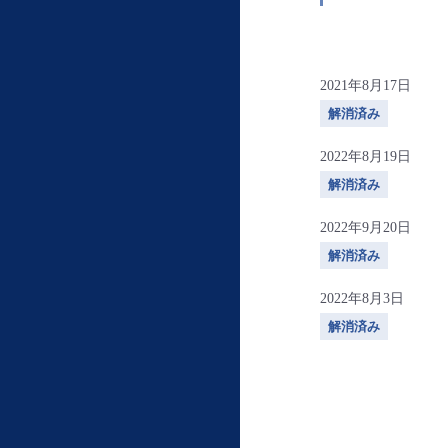
2021年8月17日
解消済み
2022年8月19日
解消済み
2022年9月20日
解消済み
2022年8月3日
解消済み