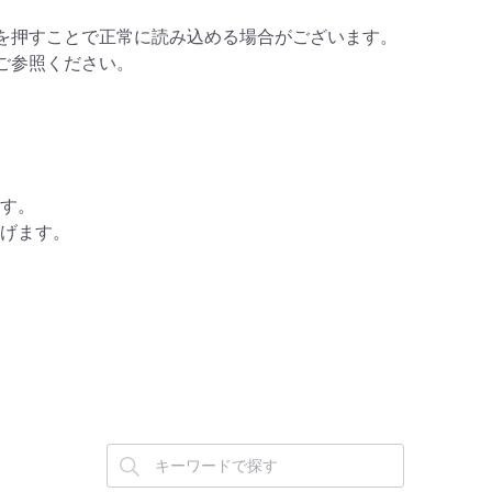
ンを押すことで正常に読み込める場合がございます。
ご参照ください。
す。
げます。