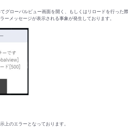
leにおいてグローバルビュー画面を開く、もしくはリロードを行った
ラーメッセージが表示される事象が発生しております。
示上のエラーとなっております。