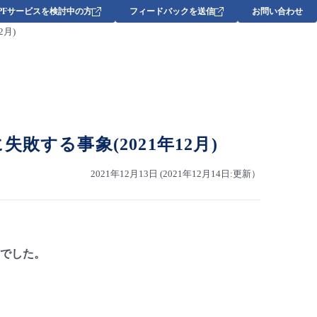
DPFサービスを検討中の方
フィードバックを送信
お問い合わせ
2月)
失敗する事象(2021年12月)
2021年12月13日 (2021年12月14日:更新）
んでした。