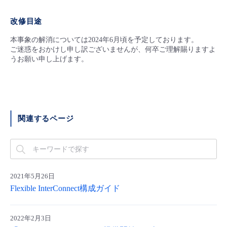
- Flexible InterConnect
改修目途
本事象の解消については2024年6月頃を予定しております。
- Flexible Remote Access
ご迷惑をおかけし申し訳ございませんが、何卒ご理解賜りますよ
うお願い申し上げます。
- vUTM2
関連するページ
2021年5月26日
Flexible InterConnect構成ガイド
2022年2月3日