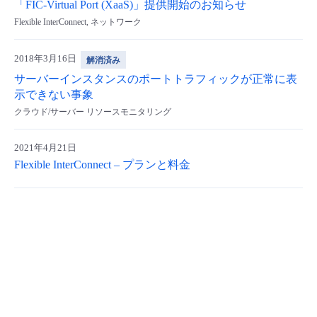
「FIC-Virtual Port (XaaS)」提供開始のお知らせ
Flexible InterConnect, ネットワーク
2018年3月16日
解消済み
サーバーインスタンスのポートトラフィックが正常に表
示できない事象
クラウド/サーバー リソースモニタリング
2021年4月21日
Flexible InterConnect – プランと料金