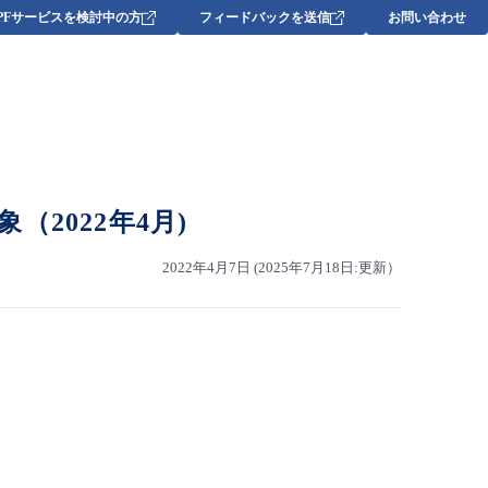
DPFサービスを検討中の方
フィードバックを送信
お問い合わせ
2022年4月)
2022年4月7日 (2025年7月18日:更新）