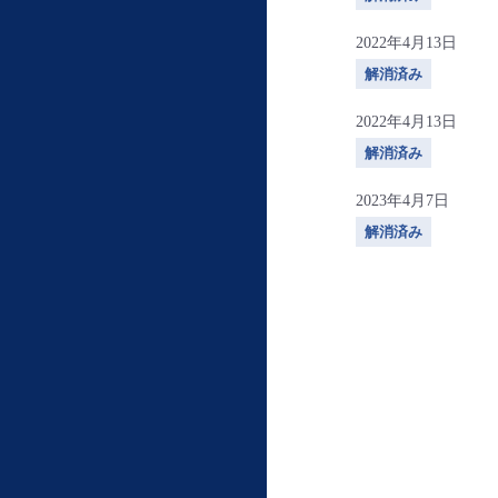
2022年4月13日
解消済み
2022年4月13日
解消済み
2023年4月7日
解消済み