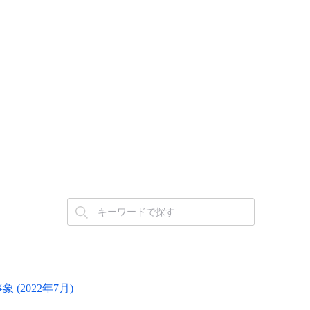
2022年7月)