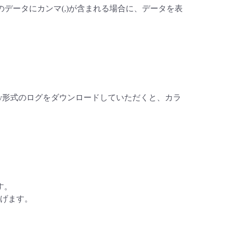
カラムのデータにカンマ(,)が含まれる場合に、データを表
csv形式のログをダウンロードしていただくと、カラ
す。
げます。