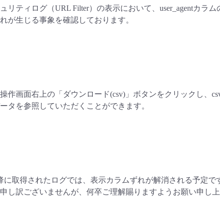
リティログ（URL Filter）の表示において、user_agent
れが生じる事象を確認しております。
操作画面右上の「ダウンロード(csv)」ボタンをクリックし、
ータを参照していただくことができます。
0日以降に取得されたログでは、表示カラムずれが解消される予定で
申し訳ございませんが、何卒ご理解賜りますようお願い申し上