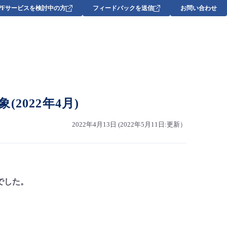
DPFサービスを検討中の方
フィードバックを送信
お問い合わせ
022年4月)
2022年4月13日 (2022年5月11日:更新）
でした。