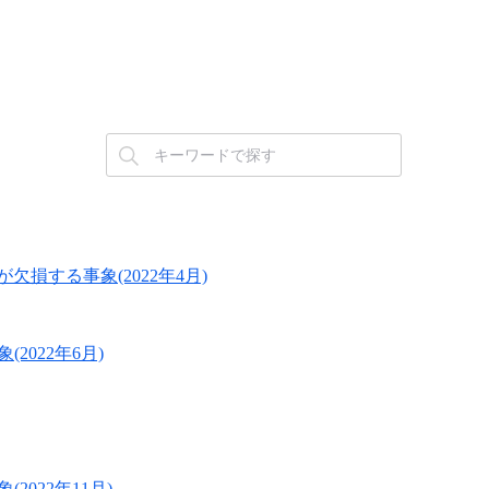
欠損する事象(2022年4月)
(2022年6月)