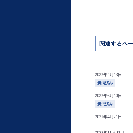
関連するペ
2022年4月13日
解消済み
2022年6月10日
解消済み
2021年4月21日
2022年11月30日