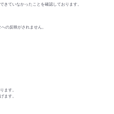
できていなかったことを確認しております。
タへの反映がされません。
ります。
げます。