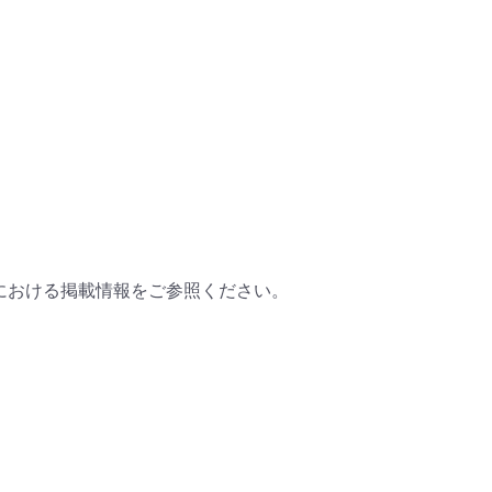
における掲載情報をご参照ください。