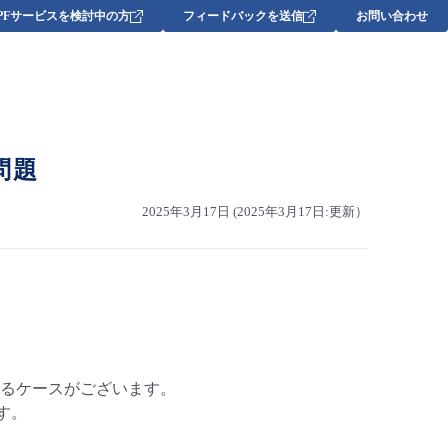
DPFサービスを検討中の方
フィードバックを送信
お問い合わせ
問題
2025年3月17日 (2025年3月17日:更新）
るケースがございます。
す。