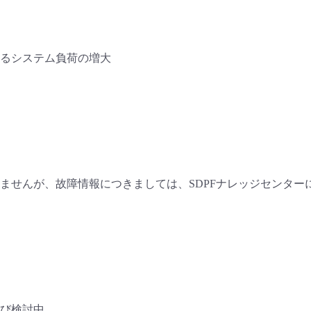
るシステム負荷の増大
ませんが、故障情報につきましては、SDPFナレッジセンター
び検討中