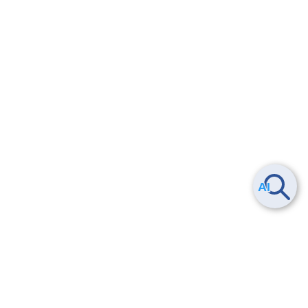
ヘルプ
よくある質問