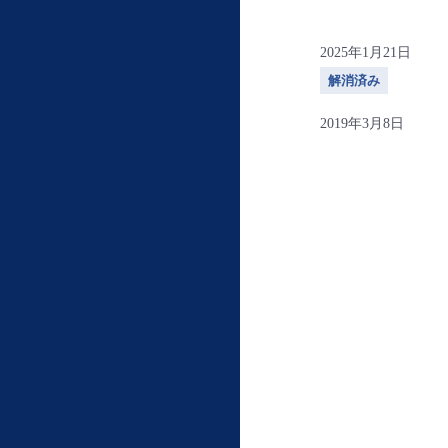
2025年1月21日
解消済み
2019年3月8日