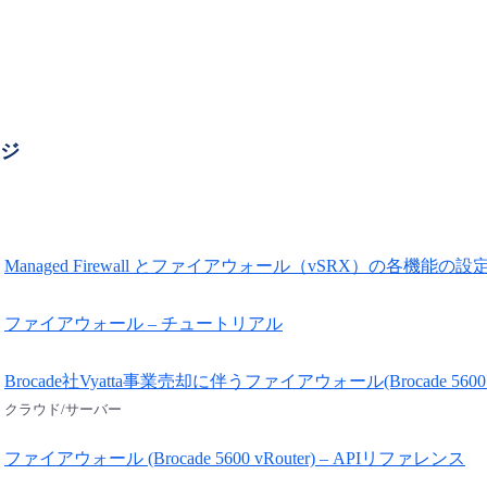
ージ
Managed Firewall とファイアウォール（vSRX）の各機能の
ファイアウォール – チュートリアル
Brocade社Vyatta事業売却に伴うファイアウォール(Brocade 5
クラウド/サーバー
ファイアウォール (Brocade 5600 vRouter) – APIリファレンス