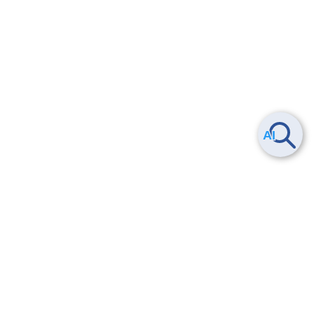
ヘルプ
よくある質問
お問い合わせ
トレーニング/操作動画