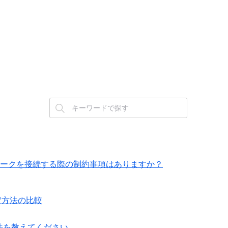
ルネットワークを接続する際の制約事項はありますか？
設定方法の比較
方法を教えてください。