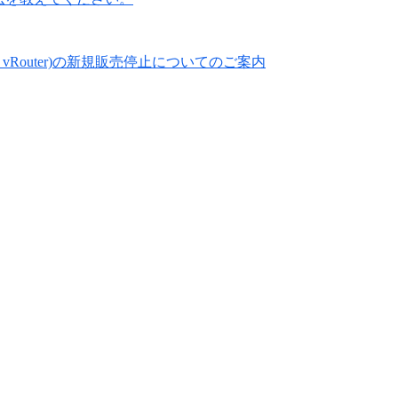
600 vRouter)の新規販売停止についてのご案内