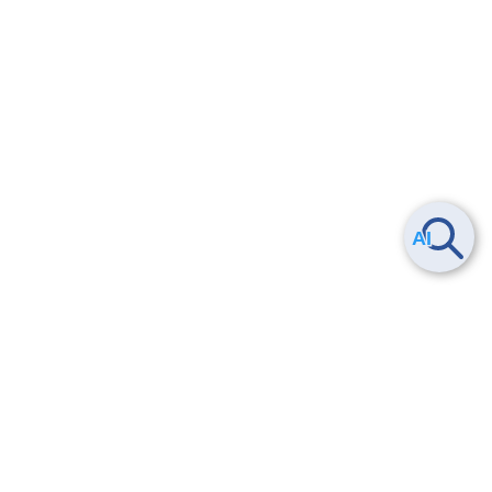
ヘルプ
よくある質問
お問い合わせ