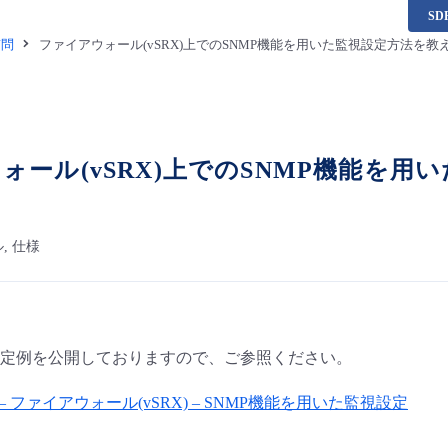
S
質問
ファイアウォール(vSRX)上でのSNMP機能を用いた監視設定方法を
ォール(vSRX)上でのSNMP機能を
, 仕様
定例を公開しておりますので、ご参照ください。
 ファイアウォール(vSRX) – SNMP機能を用いた監視設定