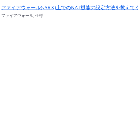
ファイアウォール(vSRX)上でのNAT機能の設定方法を教えて
ファイアウォール, 仕様