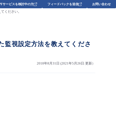
DPFサービスを検討中の方
フィードバックを送信
お問い合わせ
教えてください。
用いた監視設定方法を教えてくださ
2018年8月31日 (2021年5月26日:更新）