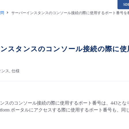
S
質問
サーバーインスタンスのコンソール接続の際に使用するポート番号を
インスタンスのコンソール接続の際に使
ンス, 仕様
ンスのコンソール接続の際に使用するポート番号は、443とな
ta Platform ポータルにアクセスする際に使用するポート番号も、