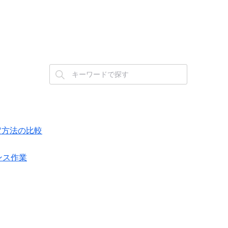
設定方法の比較
ナンス作業