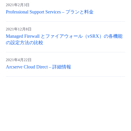
2021年2月3日
Professional Support Services – プランと料金
2021年12月8日
Managed Firewall とファイアウォール（vSRX）の各機能
の設定方法の比較
2021年4月22日
Arcserve Cloud Direct – 詳細情報