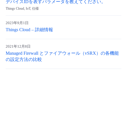
デバイスIDを表すパラメータを教えてください。
- Flexible InterConnect
Things Cloud, IoT, 仕様
2023年9月1日
- Flexible Remote Access
Things Cloud – 詳細情報
- vUTM2
2021年12月8日
Managed Firewall とファイアウォール（vSRX）の各機能
の設定方法の比較