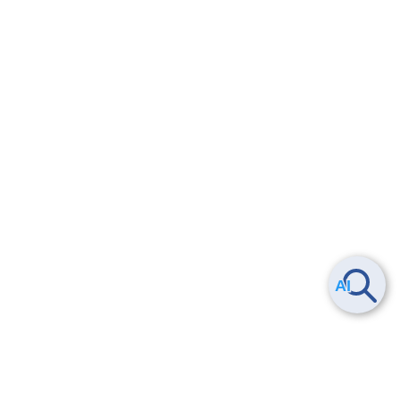
Smart Data Platform につい
ヘルプ