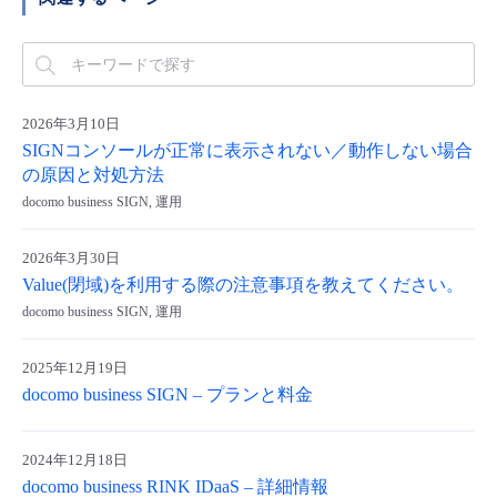
- Flexible InterConnect
- Flexible Remote Access
2026年3月10日
SIGNコンソールが正常に表示されない／動作しない場合
- vUTM2
の原因と対処方法
docomo business SIGN, 運用
2026年3月30日
Value(閉域)を利用する際の注意事項を教えてください。
docomo business SIGN, 運用
2025年12月19日
docomo business SIGN – プランと料金
2024年12月18日
docomo business RINK IDaaS – 詳細情報