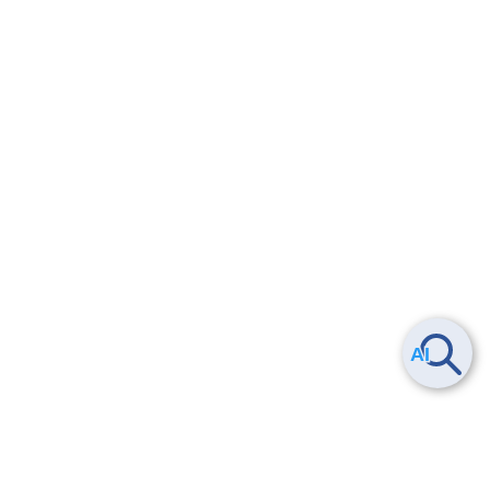
Smart Data Platform につい
ヘルプ