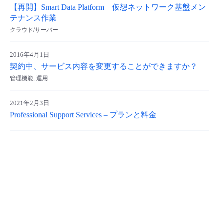
【再開】Smart Data Platform 仮想ネットワーク基盤メン
- Flexible InterConnect
テナンス作業
クラウド/サーバー
- Flexible Remote Access
2016年4月1日
契約中、サービス内容を変更することができますか？
- vUTM2
管理機能, 運用
2021年2月3日
Professional Support Services – プランと料金