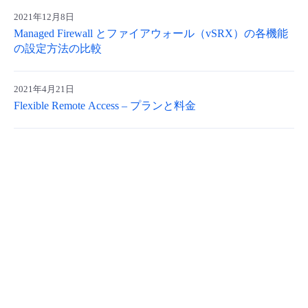
2021年12月8日
- Flexible InterConnect
Managed Firewall とファイアウォール（vSRX）の各機能
の設定方法の比較
- Flexible Remote Access
2021年4月21日
- vUTM2
Flexible Remote Access – プランと料金