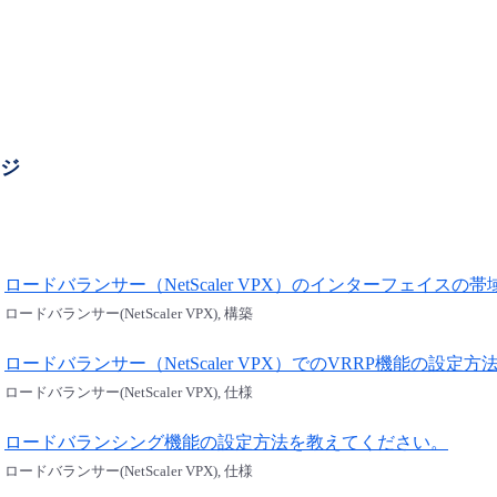
ージ
ロードバランサー（NetScaler VPX）のインターフェイス
ロードバランサー(NetScaler VPX), 構築
ロードバランサー（NetScaler VPX）でのVRRP機能の設
ロードバランサー(NetScaler VPX), 仕様
ロードバランシング機能の設定方法を教えてください。
ロードバランサー(NetScaler VPX), 仕様