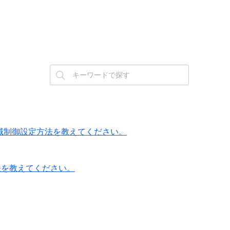
の帯域制御設定方法を教えてください。
定方法を教えてください。