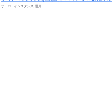
サーバーインスタンス, 運用