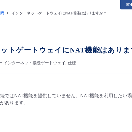
S
質問
インターネットゲートウェイにNAT機能はありますか？
ットゲートウェイにNAT機能はありま
ー インターネット接続ゲートウェイ, 仕様
続ではNAT機能を提供していません。NAT機能を利用したい場
があります。