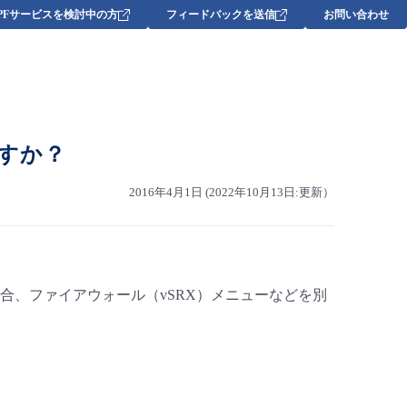
DPFサービスを検討中の方
フィードバックを送信
お問い合わせ
すか？
2016年4月1日 (2022年10月13日:更新）
合、ファイアウォール（vSRX）メニューなどを別