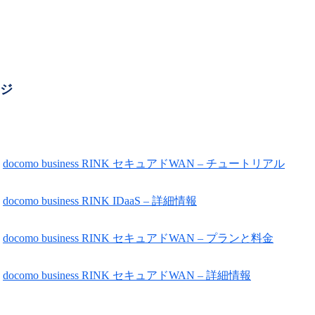
ージ
docomo business RINK セキュアドWAN – チュートリアル
docomo business RINK IDaaS – 詳細情報
docomo business RINK セキュアドWAN – プランと料金
docomo business RINK セキュアドWAN – 詳細情報