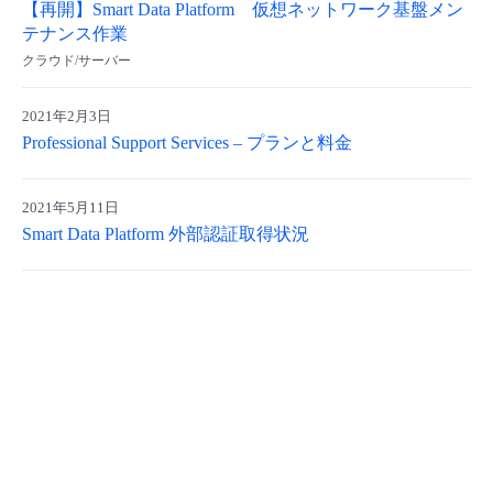
【再開】Smart Data Platform 仮想ネットワーク基盤メン
- Flexible InterConnect
テナンス作業
クラウド/サーバー
- Flexible Remote Access
2021年2月3日
Professional Support Services – プランと料金
- vUTM2
2021年5月11日
Smart Data Platform 外部認証取得状況