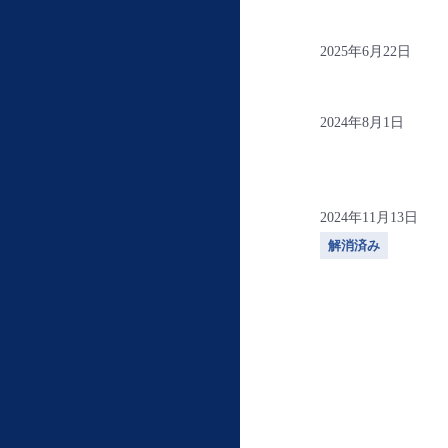
2025年6月22日
2024年8月1日
2024年11月13日
解消済み