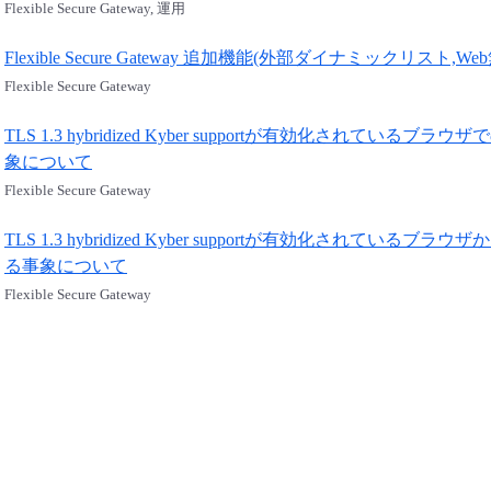
Flexible Secure Gateway, 運用
Flexible Secure Gateway 追加機能(外部ダイナミックリ
Flexible Secure Gateway
TLS 1.3 hybridized Kyber supportが有効化され
象について
Flexible Secure Gateway
TLS 1.3 hybridized Kyber supportが有効化され
る事象について
Flexible Secure Gateway