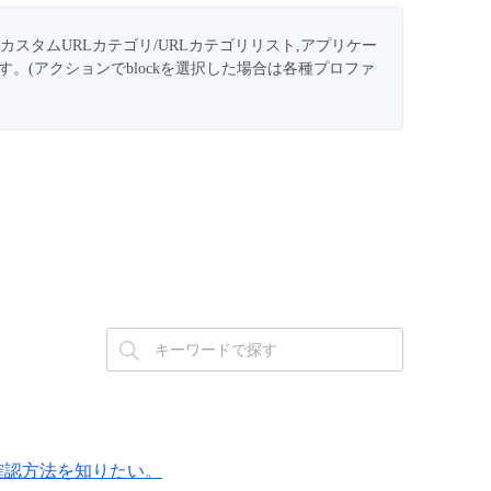
カスタムURLカテゴリ/URLカテゴリリスト,アプリケー
。(アクションでblockを選択した場合は各種プロファ
確認方法を知りたい。