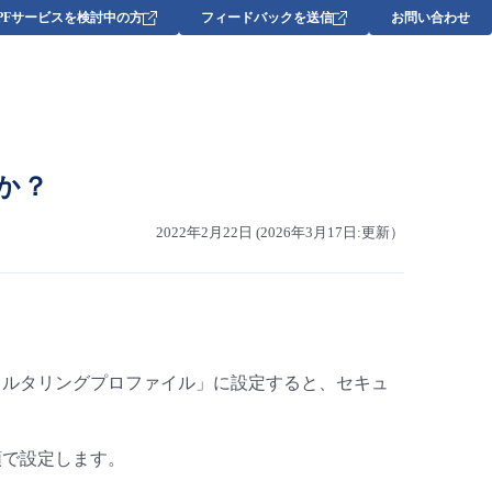
DPFサービスを検討中の方
フィードバックを送信
お問い合わせ
か？
2022年2月22日 (2026年3月17日:更新）
ィルタリングプロファイル」に設定すると、セキュ
順で設定します。