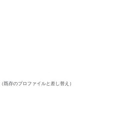
用（既存のプロファイルと差し替え）