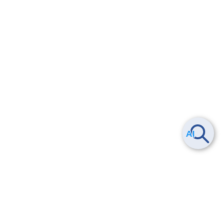
Smart Data Platform につい
ヘルプ
て
よくある質問