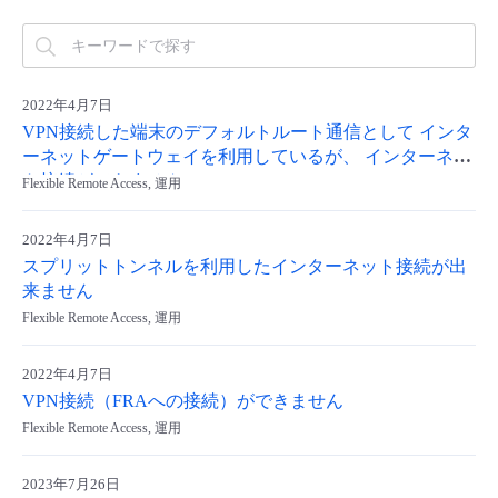
- Flexible InterConnect
- Flexible Remote Access
2022年4月7日
VPN接続した端末のデフォルトルート通信として インタ
- vUTM2
ーネットゲートウェイを利用しているが、 インターネッ
ト接続ができません
Flexible Remote Access, 運用
2022年4月7日
スプリットトンネルを利用したインターネット接続が出
来ません
Flexible Remote Access, 運用
2022年4月7日
VPN接続（FRAへの接続）ができません
Flexible Remote Access, 運用
2023年7月26日