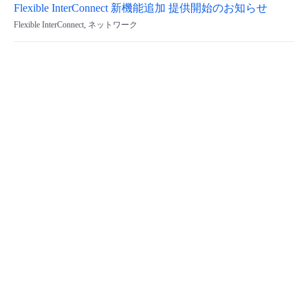
Flexible InterConnect 新機能追加 提供開始のお知らせ
Flexible InterConnect, ネットワーク