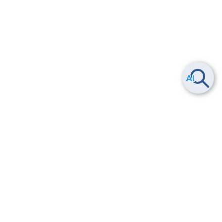
ヘルプ
よくある質問
お問い合わせ
トレーニング/操作動画