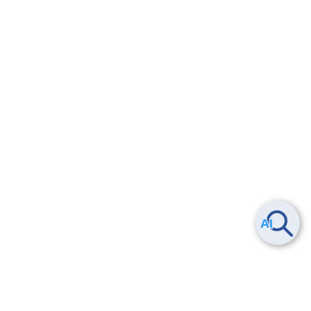
Smart Data Platform につい
ヘルプ