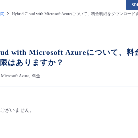
S
質問
Hybrid Cloud with Microsoft Azureについて、料金明細を
Cloud with Microsoft Azur
上限はありますか？
h Microsoft Azure, 料金
ございません。