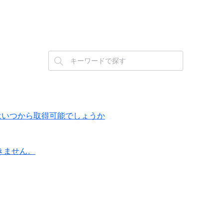
分の料金明細はいつから取得可能でしょうか
ードできません。