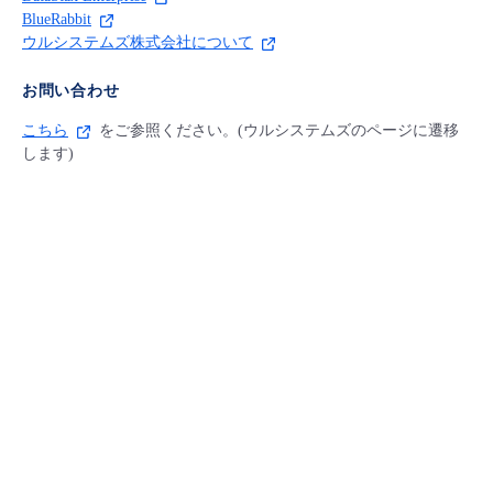
BlueRabbit
ウルシステムズ株式会社について
お問い合わせ
こちら
をご参照ください。(ウルシステムズのページに遷移
します)