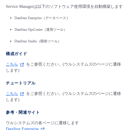
Service Managerは以下のソフトウェア使用環境を自動構築します
）
DataStax Enterprise（データベース
DataStax OpsCenter（運用ツール）
DataStax Studio（開発ツール）
構成ガイド
こちら
をご参照ください。(ウルシステムズのページに遷移
します)
チュートリアル
こちら
をご参照ください。(ウルシステムズのページに遷移
します)
参考・関連サイト
ウルシステムズの各ページに遷移します
DataStax Enterprise