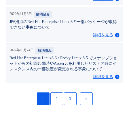
2022年11月8日
解消済み
JP6拠点のRed Hat Enterprise Linux 8の一部パッケージが取得
できない事象について
詳細を見る
2022年10月24日
解消済み
Red Hat Enterprise Linux8.6 / Rocky Linux 8.5 でスナップショ
ットからの初回起動時やArcserveを利用したリストア時にイ
ンスタンス内の一部設定が変更される事象について
詳細を見る
1
2
3