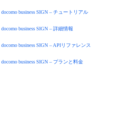
docomo business SIGN – チュートリアル
docomo business SIGN – 詳細情報
docomo business SIGN – APIリファレンス
docomo business SIGN – プランと料金