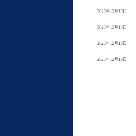
2025年12月19日
2025年12月19日
2025年12月19日
2025年12月19日