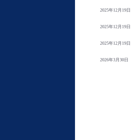
2025年12月19日
2025年12月19日
2025年12月19日
2026年3月30日