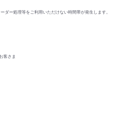
のサービスオーダー処理等をご利用いただけない時間帯が発生します。
みのお客さま