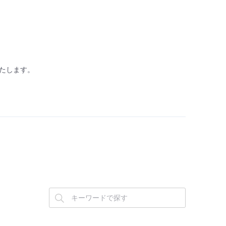
たします。