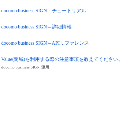
docomo business SIGN – チュートリアル
docomo business SIGN – 詳細情報
docomo business SIGN – APIリファレンス
Value(閉域)を利用する際の注意事項を教えてください。
docomo business SIGN, 運用