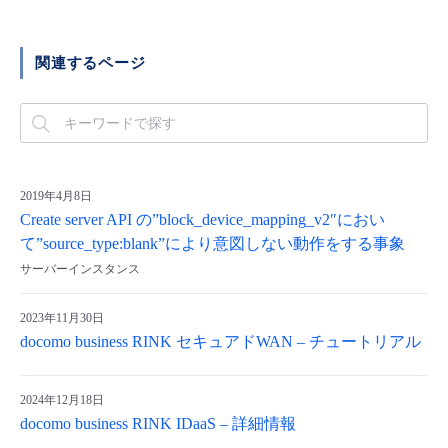
- Flexible InterConnect
関連するページ
- Flexible Remote Access
- vUTM2
2019年4月8日
Create server API の”block_device_mapping_v2″におい
て”source_type:blank”により意図しない動作をする事象
サーバーインスタンス
2023年11月30日
docomo business RINK セキュアドWAN – チュートリアル
2024年12月18日
docomo business RINK IDaaS – 詳細情報