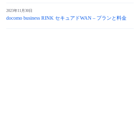
2023年11月30日
docomo business RINK セキュアドWAN – プランと料金