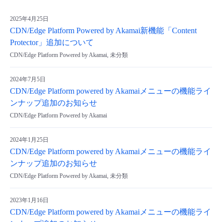
- Flexible InterConnect
2025年4月25日
CDN/Edge Platform Powered by Akamai新機能「Content
- Flexible Remote Access
Protector」追加について
CDN/Edge Platform Powered by Akamai, 未分類
- vUTM2
2024年7月5日
CDN/Edge Platform powered by Akamaiメニューの機能ライ
ンナップ追加のお知らせ
CDN/Edge Platform Powered by Akamai
2024年1月25日
CDN/Edge Platform powered by Akamaiメニューの機能ライ
ンナップ追加のお知らせ
CDN/Edge Platform Powered by Akamai, 未分類
2023年1月16日
CDN/Edge Platform powered by Akamaiメニューの機能ライ