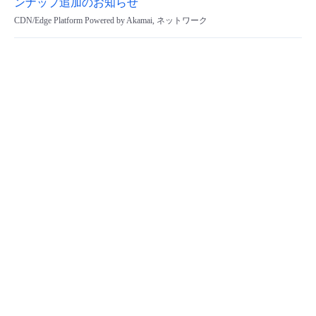
ンナップ追加のお知らせ
CDN/Edge Platform Powered by Akamai, ネットワーク