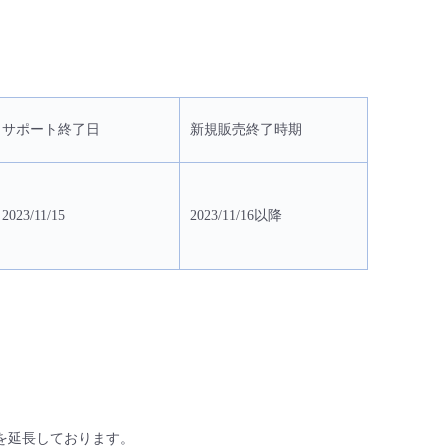
サポート終了日
新規販売終了時期
2023/11/15
2023/11/16以降
を延長しております。