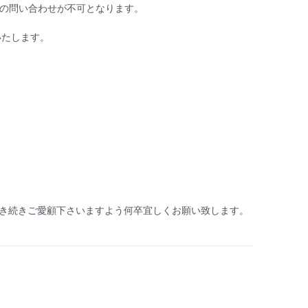
害時の問い合わせが不可となります。
いたします。
き続きご愛顧下さいますよう何卒宜しくお願い致します。