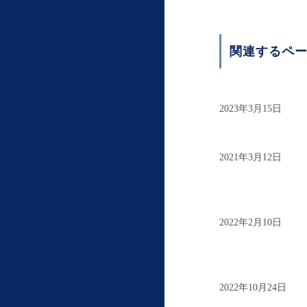
関連するペ
2023年3月15日
2021年3月12日
2022年2月10日
2022年10月24日