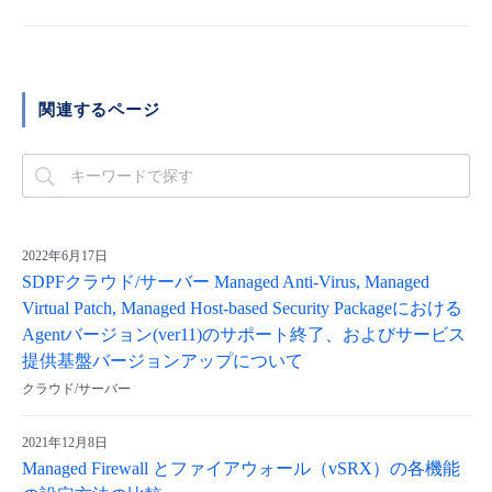
関連するページ
2022年6月17日
SDPFクラウド/サーバー Managed Anti-Virus, Managed
Virtual Patch, Managed Host-based Security Packageにおける
Agentバージョン(ver11)のサポート終了、およびサービス
提供基盤バージョンアップについて
クラウド/サーバー
2021年12月8日
Managed Firewall とファイアウォール（vSRX）の各機能