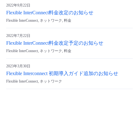
2022年9月22日
- Flexible InterConnect
Flexible InterConnect料金改定のお知らせ
Flexible InterConnect, ネットワーク, 料金
- Flexible Remote Access
2022年7月22日
Flexible InterConnect料金改定予定のお知らせ
- vUTM2
Flexible InterConnect, ネットワーク, 料金
2023年3月30日
Flexible Interconnect 初期導入ガイド追加のお知らせ
Flexible InterConnect, ネットワーク