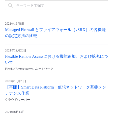
2021年12月8日
Managed Firewall とファイアウォール（vSRX）の各機能
の設定方法の比較
2021年12月20日
Flexible Remote Accessにおける機能追加、および拡充につ
いて
Flexible Remote Access, ネットワーク
2020年10月26日
【再開】Smart Data Platform 仮想ネットワーク基盤メン
テナンス作業
クラウド/サーバー
2021年8月13日