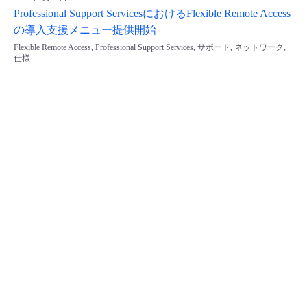
Professional Support ServicesにおけるFlexible Remote Access
の導入支援メニュー提供開始
Flexible Remote Access, Professional Support Services, サポート, ネットワーク,
仕様