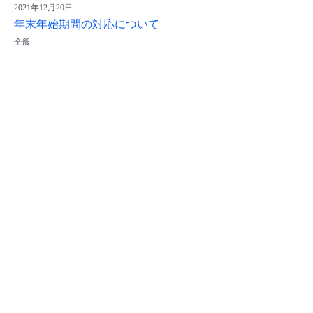
2021年12月20日
年末年始期間の対応について
全般