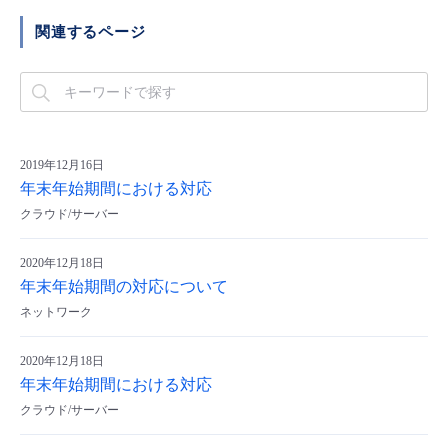
- Flexible InterConnect
関連するページ
- Flexible Remote Access
- vUTM2
2019年12月16日
年末年始期間における対応
クラウド/サーバー
2020年12月18日
年末年始期間の対応について
ネットワーク
2020年12月18日
年末年始期間における対応
クラウド/サーバー