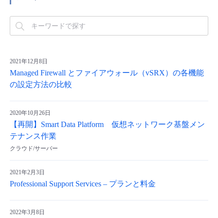
2021年12月8日
Managed Firewall とファイアウォール（vSRX）の各機能
の設定方法の比較
2020年10月26日
【再開】Smart Data Platform 仮想ネットワーク基盤メン
テナンス作業
クラウド/サーバー
2021年2月3日
Professional Support Services – プランと料金
2022年3月8日