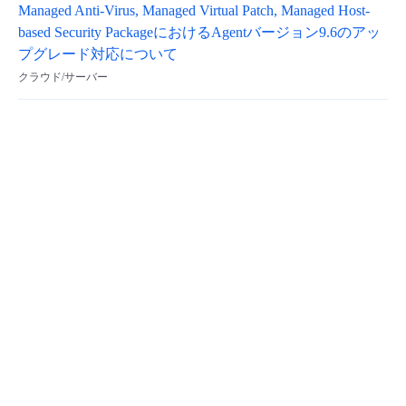
Managed Anti-Virus, Managed Virtual Patch, Managed Host-
based Security PackageにおけるAgentバージョン9.6のアッ
プグレード対応について
クラウド/サーバー