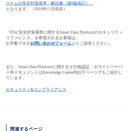
ステムの安全対策基準・解説書（第9版改訂）」
となります。（2019年11月現在）
「FISC安全対策基準に関するSmart Data Platformのセキュリティ
リファレンス」を希望されるお客様は、
お手数ですが
お問い合わせフォーム
よりご請求ください。
また、Smart Data Platformに関するその他認証、ホワイトペーパ
ー等ドキュメントはKnowledge Center内以下ページでもご紹介し
ています。
セキュリティ&コンプライアンス
関連するページ