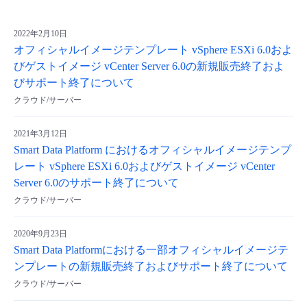
2022年2月10日
オフィシャルイメージテンプレート vSphere ESXi 6.0およ
びゲストイメージ vCenter Server 6.0の新規販売終了およ
びサポート終了について
クラウド/サーバー
2021年3月12日
Smart Data Platform におけるオフィシャルイメージテンプ
レート vSphere ESXi 6.0およびゲストイメージ vCenter
Server 6.0のサポート終了について
クラウド/サーバー
2020年9月23日
Smart Data Platformにおける一部オフィシャルイメージテ
ンプレートの新規販売終了およびサポート終了について
クラウド/サーバー