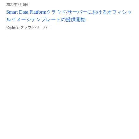
2022年7月6日
Smart Data Platformクラウド/サーバーにおけるオフィシャ
ルイメージテンプレートの提供開始
vSphere, クラウド/サーバー